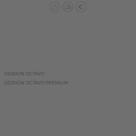
ODIXION OCTAVO
ODIXION OCTAVO PREMIUM