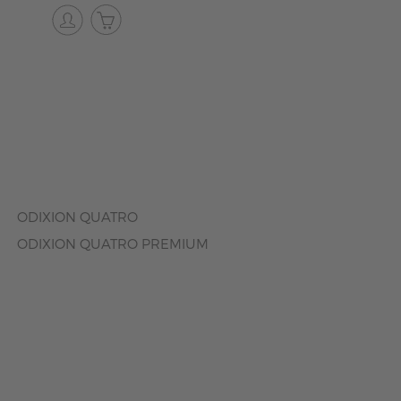
ODIXION QUATRO
ODIXION QUATRO PREMIUM