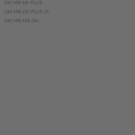
OKI MB 491 PLUS
OKI MB 491 PLUS LP
OKI MB 492 DN