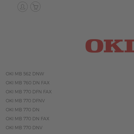
OKI MB 562 DNW
OKI MB 760 DN FAX
OKI MB 770 DFN FAX
OKI MB 770 DFNV
OKI MB 770 DN
OKI MB 770 DN FAX
OKI MB 770 DNV