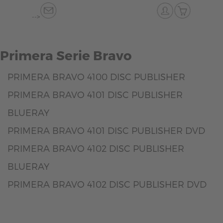
-->
Primera Serie Bravo
PRIMERA BRAVO 4100 DISC PUBLISHER
PRIMERA BRAVO 4101 DISC PUBLISHER
BLUERAY
PRIMERA BRAVO 4101 DISC PUBLISHER DVD
PRIMERA BRAVO 4102 DISC PUBLISHER
BLUERAY
PRIMERA BRAVO 4102 DISC PUBLISHER DVD