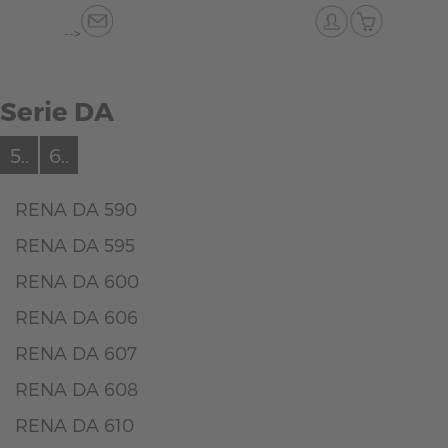
-->
Serie DA
5..
6..
RENA DA 590
RENA DA 595
RENA DA 600
RENA DA 606
RENA DA 607
RENA DA 608
RENA DA 610