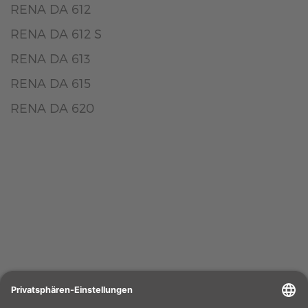
RENA DA 612
RENA DA 612 S
RENA DA 613
RENA DA 615
RENA DA 620