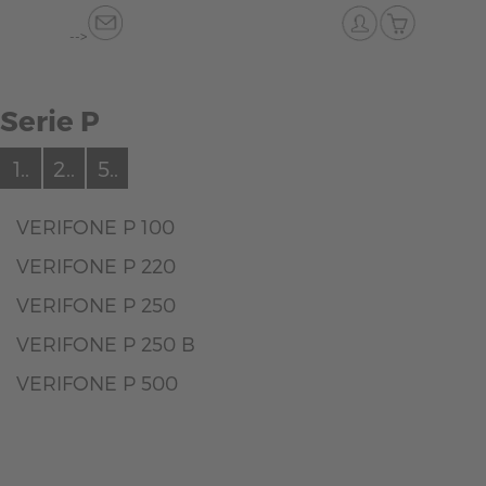
-->
Serie P
1..
2..
5..
VERIFONE P 100
VERIFONE P 220
VERIFONE P 250
VERIFONE P 250 B
VERIFONE P 500