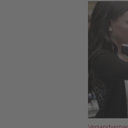
Versandverpac