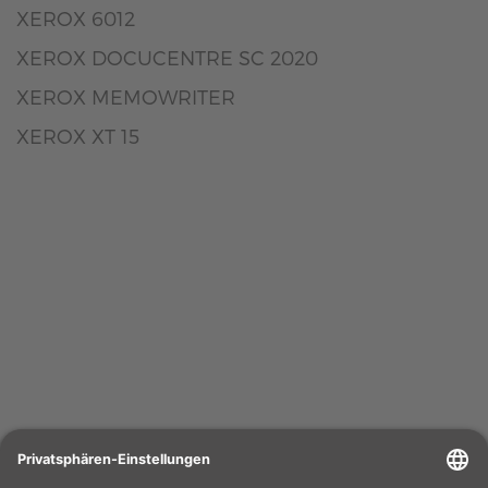
XEROX 6012
XEROX DOCUCENTRE SC 2020
XEROX MEMOWRITER
XEROX XT 15