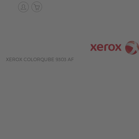
XEROX COLORQUBE 9303 AF