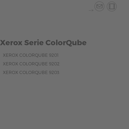
-->
Xerox Serie ColorQube
XEROX COLORQUBE 9201
XEROX COLORQUBE 9202
XEROX COLORQUBE 9203