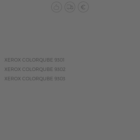
XEROX COLORQUBE 9301
XEROX COLORQUBE 9302
XEROX COLORQUBE 9303