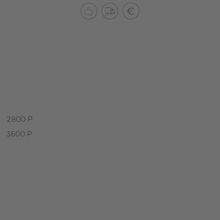
2800 P
3600 P