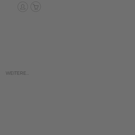
WEITERE...