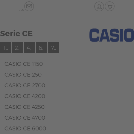
-->
Serie CE
1..
2..
4..
6..
7..
CASIO CE 1150
CASIO CE 250
CASIO CE 2700
CASIO CE 4200
CASIO CE 4250
CASIO CE 4700
CASIO CE 6000