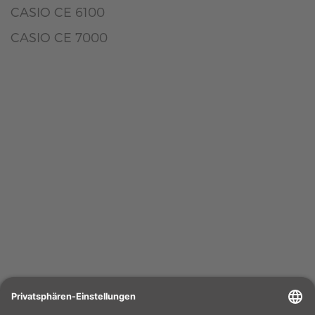
CASIO CE 6100
CASIO CE 7000