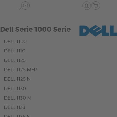
-->
Dell Serie 1000 Serie
DELL 1100
DELL 1110
DELL 1125
DELL 1125 MFP
DELL 1125 N
DELL 1130
DELL 1130 N
DELL 1133
DELL 1135 N