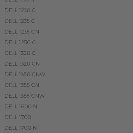
DELL 1230 C
DELL 1235 C
DELL 1235 CN
DELL 1250 C
DELL 1320 C
DELL 1320 CN
DELL 1350 CNW
DELL 1355 CN
DELL 1355 CNW
DELL 1600 N
DELL 1700
DELL 1700 N