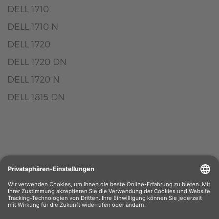
DELL 1710
DELL 1710 N
DELL 1720
DELL 1720 DN
DELL 1720 N
DELL 1815 DN