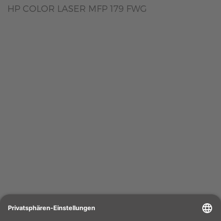
HP COLOR LASER MFP 179 FWG