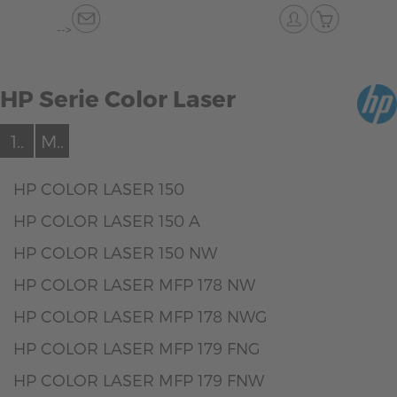
-->
HP Serie Color Laser
1..
M..
HP COLOR LASER 150
HP COLOR LASER 150 A
HP COLOR LASER 150 NW
HP COLOR LASER MFP 178 NW
HP COLOR LASER MFP 178 NWG
HP COLOR LASER MFP 179 FNG
HP COLOR LASER MFP 179 FNW