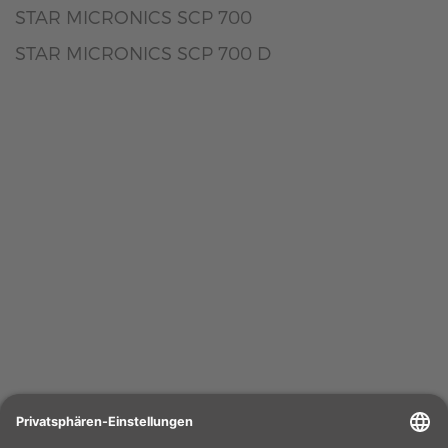
STAR MICRONICS SCP 700
STAR MICRONICS SCP 700 D