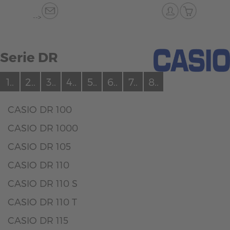
-->
Serie DR
1..
2..
3..
4..
5..
6..
7..
8..
CASIO DR 100
CASIO DR 1000
CASIO DR 105
CASIO DR 110
CASIO DR 110 S
CASIO DR 110 T
CASIO DR 115