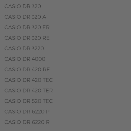
CASIO DR 320
CASIO DR 320 A
CASIO DR 320 ER
CASIO DR 320 RE
CASIO DR 3220
CASIO DR 4000
CASIO DR 420 RE
CASIO DR 420 TEC
CASIO DR 420 TER
CASIO DR 520 TEC
CASIO DR 6220 P
CASIO DR 6220 R