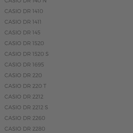
CASIO DR 140 N
CASIO DR 1410
CASIO DR 1411
CASIO DR 145
CASIO DR 1520
CASIO DR 1520 S
CASIO DR 1695
CASIO DR 220
CASIO DR 220 T
CASIO DR 2212
CASIO DR 2212 S
CASIO DR 2260
CASIO DR 2280