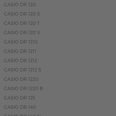
CASIO DR 120
CASIO DR 120 S
CASIO DR 120 T
CASIO DR 120 V
CASIO DR 1210
CASIO DR 1211
CASIO DR 1212
CASIO DR 1212 S
CASIO DR 1220
CASIO DR 1220 B
CASIO DR 125
CASIO DR 140