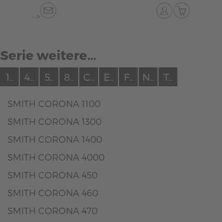
-->
Serie weitere...
1..
4..
5..
8..
C..
E..
F..
N..
T..
SMITH CORONA 1100
SMITH CORONA 1300
SMITH CORONA 1400
SMITH CORONA 4000
SMITH CORONA 450
SMITH CORONA 460
SMITH CORONA 470