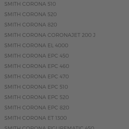
SMITH CORONA 510
SMITH CORONA 520
SMITH CORONA 820
SMITH CORONA CORONAJET 200 J
SMITH CORONA EL 4000
SMITH CORONA EPC 450
SMITH CORONA EPC 460
SMITH CORONA EPC 470
SMITH CORONA EPC 510
SMITH CORONA EPC 520
SMITH CORONA EPC 820
SMITH CORONA ET 1300
SMITH CORONA FIGUREMATIC 450