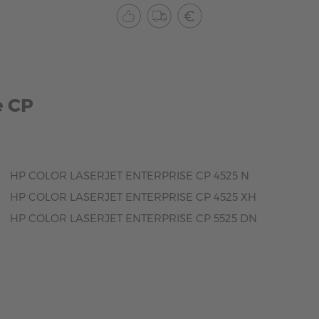
e CP
HP COLOR LASERJET ENTERPRISE CP 4525 N
HP COLOR LASERJET ENTERPRISE CP 4525 XH
HP COLOR LASERJET ENTERPRISE CP 5525 DN