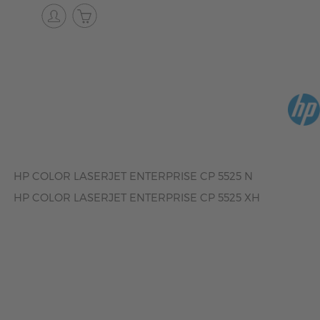
HP COLOR LASERJET ENTERPRISE CP 5525 N
HP COLOR LASERJET ENTERPRISE CP 5525 XH