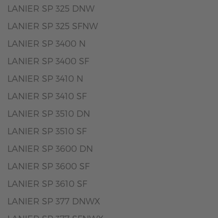
LANIER SP 325 DNW
LANIER SP 325 SFNW
LANIER SP 3400 N
LANIER SP 3400 SF
LANIER SP 3410 N
LANIER SP 3410 SF
LANIER SP 3510 DN
LANIER SP 3510 SF
LANIER SP 3600 DN
LANIER SP 3600 SF
LANIER SP 3610 SF
LANIER SP 377 DNWX