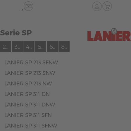
-->
Serie SP
2..
3..
4..
5..
6..
8..
LANIER SP 213 SFNW
LANIER SP 213 SNW
LANIER SP 213 NW
LANIER SP 311 DN
LANIER SP 311 DNW
LANIER SP 311 SFN
LANIER SP 311 SFNW