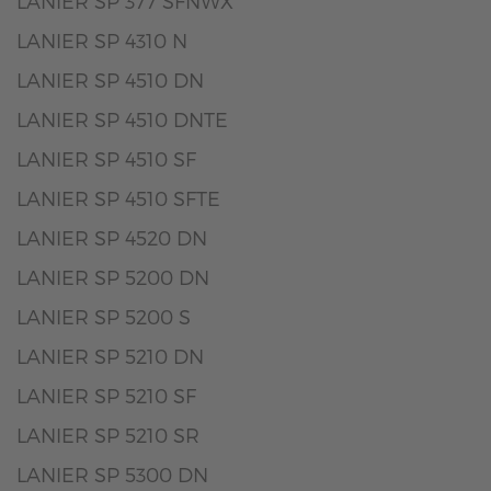
LANIER SP 377 SFNWX
LANIER SP 4310 N
LANIER SP 4510 DN
LANIER SP 4510 DNTE
LANIER SP 4510 SF
LANIER SP 4510 SFTE
LANIER SP 4520 DN
LANIER SP 5200 DN
LANIER SP 5200 S
LANIER SP 5210 DN
LANIER SP 5210 SF
LANIER SP 5210 SR
LANIER SP 5300 DN