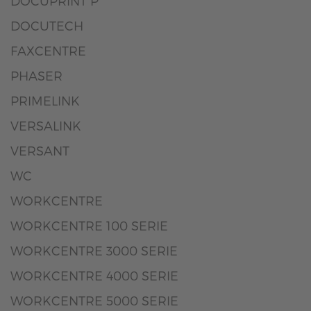
DOCUPRINT P
DOCUTECH
FAXCENTRE
PHASER
PRIMELINK
VERSALINK
VERSANT
WC
WORKCENTRE
WORKCENTRE 100 SERIE
WORKCENTRE 3000 SERIE
WORKCENTRE 4000 SERIE
WORKCENTRE 5000 SERIE