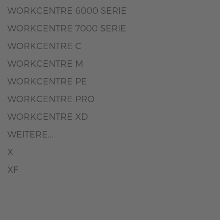
WORKCENTRE 6000 SERIE
WORKCENTRE 7000 SERIE
WORKCENTRE C
WORKCENTRE M
WORKCENTRE PE
WORKCENTRE PRO
WORKCENTRE XD
WEITERE...
X
XF