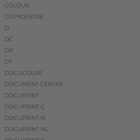
COLOUR
COPYCENTRE
D
DC
DP
DT
DOCUCOLOR
DOCUMENT CENTRE
DOCUPRINT
DOCUPRINT C
DOCUPRINT N
DOCUPRINT NC