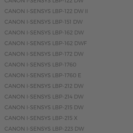
CANON I-SENSYS LBP-122 DW
CANON I-SENSYS LBP-122 DW II
CANON I-SENSYS LBP-151 DW
CANON I-SENSYS LBP-162 DW
CANON I-SENSYS LBP-162 DWF
CANON I-SENSYS LBP-172 DW
CANON I-SENSYS LBP-1760
CANON I-SENSYS LBP-1760 E
CANON I-SENSYS LBP-212 DW
CANON I-SENSYS LBP-214 DW
CANON I-SENSYS LBP-215 DW
CANON I-SENSYS LBP-215 X
CANON I-SENSYS LBP-223 DW