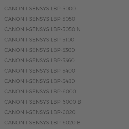
CANON I-SENSYS LBP-5000
CANON I-SENSYS LBP-5050
CANON I-SENSYS LBP-5050 N
CANON I-SENSYS LBP-5100
CANON I-SENSYS LBP-5300
CANON I-SENSYS LBP-5360
CANON I-SENSYS LBP-5400
CANON I-SENSYS LBP-5480
CANON I-SENSYS LBP-6000
CANON I-SENSYS LBP-6000 B
CANON I-SENSYS LBP-6020
CANON I-SENSYS LBP-6020 B