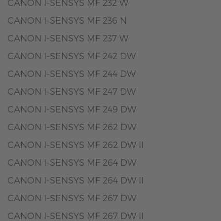
CANON I-SENSYS MF 232 W
CANON I-SENSYS MF 236 N
CANON I-SENSYS MF 237 W
CANON I-SENSYS MF 242 DW
CANON I-SENSYS MF 244 DW
CANON I-SENSYS MF 247 DW
CANON I-SENSYS MF 249 DW
CANON I-SENSYS MF 262 DW
CANON I-SENSYS MF 262 DW II
CANON I-SENSYS MF 264 DW
CANON I-SENSYS MF 264 DW II
CANON I-SENSYS MF 267 DW
CANON I-SENSYS MF 267 DW II