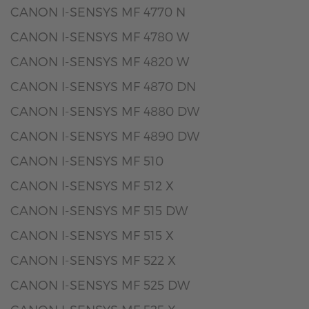
CANON I-SENSYS MF 4770 N
CANON I-SENSYS MF 4780 W
CANON I-SENSYS MF 4820 W
CANON I-SENSYS MF 4870 DN
CANON I-SENSYS MF 4880 DW
CANON I-SENSYS MF 4890 DW
CANON I-SENSYS MF 510
CANON I-SENSYS MF 512 X
CANON I-SENSYS MF 515 DW
CANON I-SENSYS MF 515 X
CANON I-SENSYS MF 522 X
CANON I-SENSYS MF 525 DW