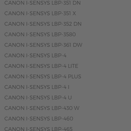
CANON I-SENSYS LBP-351 DN
CANON I-SENSYS LBP-351 X
CANON I-SENSYS LBP-352 DN
CANON I-SENSYS LBP-3580
CANON I-SENSYS LBP-361 DW
CANON I-SENSYS LBP-4
CANON I-SENSYS LBP-4 LITE
CANON I-SENSYS LBP-4 PLUS
CANON I-SENSYS LBP-4 I
CANON I-SENSYS LBP-4 U
CANON I-SENSYS LBP-430 W
CANON I-SENSYS LBP-460
CANON I-SENSYS LBP-465