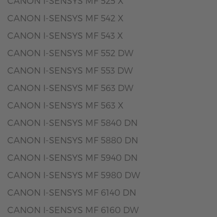
CANON I-SENSYS MF 525 X
CANON I-SENSYS MF 542 X
CANON I-SENSYS MF 543 X
CANON I-SENSYS MF 552 DW
CANON I-SENSYS MF 553 DW
CANON I-SENSYS MF 563 DW
CANON I-SENSYS MF 563 X
CANON I-SENSYS MF 5840 DN
CANON I-SENSYS MF 5880 DN
CANON I-SENSYS MF 5940 DN
CANON I-SENSYS MF 5980 DW
CANON I-SENSYS MF 6140 DN
CANON I-SENSYS MF 6160 DW