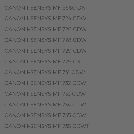
CANON I-SENSYS MF 6680 DN
CANON I-SENSYS MF 724 CDW
CANON I-SENSYS MF 726 CDW
CANON I-SENSYS MF 728 CDW
CANON I-SENSYS MF 729 CDW
CANON I-SENSYS MF 729 CX
CANON I-SENSYS MF 731 CDW
CANON I-SENSYS MF 732 CDW
CANON I-SENSYS MF 733 CDW
CANON I-SENSYS MF 734 CDW
CANON I-SENSYS MF 735 CDW
CANON I-SENSYS MF 735 CDWT