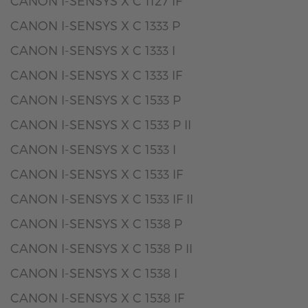
CANON I-SENSYS X C 1127 IF
CANON I-SENSYS X C 1333 P
CANON I-SENSYS X C 1333 I
CANON I-SENSYS X C 1333 IF
CANON I-SENSYS X C 1533 P
CANON I-SENSYS X C 1533 P II
CANON I-SENSYS X C 1533 I
CANON I-SENSYS X C 1533 IF
CANON I-SENSYS X C 1533 IF II
CANON I-SENSYS X C 1538 P
CANON I-SENSYS X C 1538 P II
CANON I-SENSYS X C 1538 I
CANON I-SENSYS X C 1538 IF