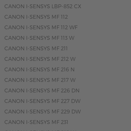
CANON I-SENSYS LBP-852 CX
CANON I-SENSYS MF 112
CANON I-SENSYS MF 112 WF
CANON I-SENSYS MF 113 W
CANON I-SENSYS MF 211
CANON I-SENSYS MF 212 W
CANON I-SENSYS MF 216 N
CANON I-SENSYS MF 217 W
CANON I-SENSYS MF 226 DN
CANON I-SENSYS MF 227 DW
CANON I-SENSYS MF 229 DW
CANON I-SENSYS MF 231