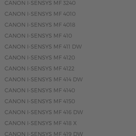
CANON I-SENSYS MF 3240
CANON I-SENSYS MF 4010
CANON I-SENSYS MF 4018
CANON I-SENSYS MF 410
CANON I-SENSYS MF 411 DW
CANON I-SENSYS MF 4120
CANON I-SENSYS MF 4122
CANON I-SENSYS MF 414 DW
CANON I-SENSYS MF 4140
CANON I-SENSYS MF 4150
CANON I-SENSYS MF 416 DW
CANON I-SENSYS MF 418 X
CANON I-SENSYS MF 419 DW