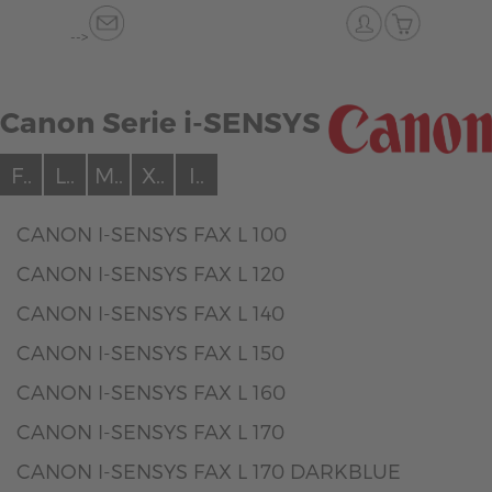
-->
Canon Serie i-SENSYS
F..
L..
M..
X..
I..
CANON I-SENSYS FAX L 100
CANON I-SENSYS FAX L 120
CANON I-SENSYS FAX L 140
CANON I-SENSYS FAX L 150
CANON I-SENSYS FAX L 160
CANON I-SENSYS FAX L 170
CANON I-SENSYS FAX L 170 DARKBLUE