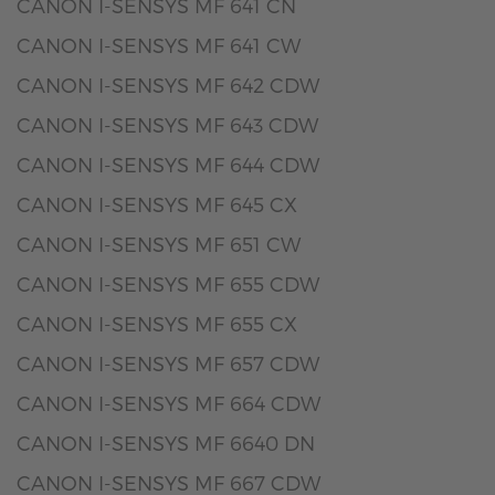
CANON I-SENSYS MF 641 CN
CANON I-SENSYS MF 641 CW
CANON I-SENSYS MF 642 CDW
CANON I-SENSYS MF 643 CDW
CANON I-SENSYS MF 644 CDW
CANON I-SENSYS MF 645 CX
CANON I-SENSYS MF 651 CW
CANON I-SENSYS MF 655 CDW
CANON I-SENSYS MF 655 CX
CANON I-SENSYS MF 657 CDW
CANON I-SENSYS MF 664 CDW
CANON I-SENSYS MF 6640 DN
CANON I-SENSYS MF 667 CDW