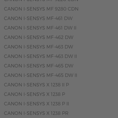
CANON I-SENSYS MF 9280 CDN
CANON I-SENSYS MF-461 DW
CANON I-SENSYS MF-461 DW II
CANON I-SENSYS MF-462 DW
CANON I-SENSYS MF-463 DW
CANON I-SENSYS MF-463 DW II
CANON I-SENSYS MF-465 DW
CANON I-SENSYS MF-465 DW II
CANON I-SENSYS X 1238 II P
CANON I-SENSYS X 1238 P
CANON I-SENSYS X 1238 P II
CANON I-SENSYS X 1238 PR