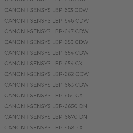
CANON I-SENSYS LBP-633 CDW
CANON I-SENSYS LBP-646 CDW
CANON I-SENSYS LBP-647 CDW
CANON I-SENSYS LBP-653 CDW
CANON I-SENSYS LBP-654 CDW
CANON I-SENSYS LBP-654 CX
CANON I-SENSYS LBP-662 CDW
CANON I-SENSYS LBP-663 CDW
CANON I-SENSYS LBP-664 CX
CANON I-SENSYS LBP-6650 DN
CANON I-SENSYS LBP-6670 DN
CANON I-SENSYS LBP-6680 X