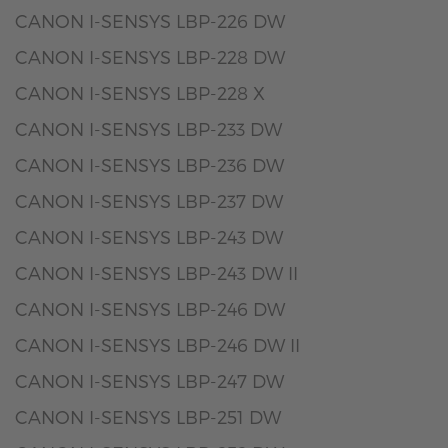
CANON I-SENSYS LBP-226 DW
CANON I-SENSYS LBP-228 DW
CANON I-SENSYS LBP-228 X
CANON I-SENSYS LBP-233 DW
CANON I-SENSYS LBP-236 DW
CANON I-SENSYS LBP-237 DW
CANON I-SENSYS LBP-243 DW
CANON I-SENSYS LBP-243 DW II
CANON I-SENSYS LBP-246 DW
CANON I-SENSYS LBP-246 DW II
CANON I-SENSYS LBP-247 DW
CANON I-SENSYS LBP-251 DW