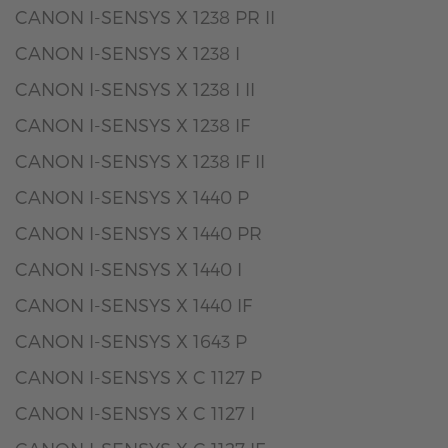
CANON I-SENSYS X 1238 PR II
CANON I-SENSYS X 1238 I
CANON I-SENSYS X 1238 I II
CANON I-SENSYS X 1238 IF
CANON I-SENSYS X 1238 IF II
CANON I-SENSYS X 1440 P
CANON I-SENSYS X 1440 PR
CANON I-SENSYS X 1440 I
CANON I-SENSYS X 1440 IF
CANON I-SENSYS X 1643 P
CANON I-SENSYS X C 1127 P
CANON I-SENSYS X C 1127 I