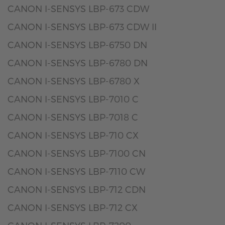
CANON I-SENSYS LBP-673 CDW
CANON I-SENSYS LBP-673 CDW II
CANON I-SENSYS LBP-6750 DN
CANON I-SENSYS LBP-6780 DN
CANON I-SENSYS LBP-6780 X
CANON I-SENSYS LBP-7010 C
CANON I-SENSYS LBP-7018 C
CANON I-SENSYS LBP-710 CX
CANON I-SENSYS LBP-7100 CN
CANON I-SENSYS LBP-7110 CW
CANON I-SENSYS LBP-712 CDN
CANON I-SENSYS LBP-712 CX