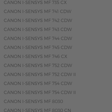
CANON I-SENSYS MF 735 CX
CANON I-SENSYS MF 741 CDW
CANON I-SENSYS MF 742 CDW
CANON I-SENSYS MF 743 CDW
CANON I-SENSYS MF 744 CDW
CANON I-SENSYS MF 745 CDW
CANON I-SENSYS MF 746 CX
CANON I-SENSYS MF 752 CDW
CANON I-SENSYS MF 752 CDW II
CANON I-SENSYS MF 754 CDW
CANON I-SENSYS MF 754 CDW II
CANON I-SENSYS MF 8030
CANON I-SENSYS MF 8030 CN