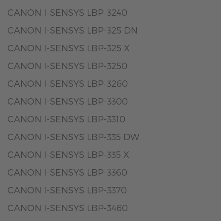
CANON I-SENSYS LBP-3240
CANON I-SENSYS LBP-325 DN
CANON I-SENSYS LBP-325 X
CANON I-SENSYS LBP-3250
CANON I-SENSYS LBP-3260
CANON I-SENSYS LBP-3300
CANON I-SENSYS LBP-3310
CANON I-SENSYS LBP-335 DW
CANON I-SENSYS LBP-335 X
CANON I-SENSYS LBP-3360
CANON I-SENSYS LBP-3370
CANON I-SENSYS LBP-3460