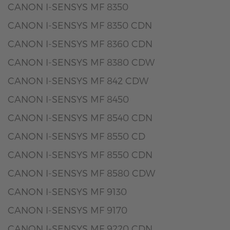
CANON I-SENSYS MF 8350
CANON I-SENSYS MF 8350 CDN
CANON I-SENSYS MF 8360 CDN
CANON I-SENSYS MF 8380 CDW
CANON I-SENSYS MF 842 CDW
CANON I-SENSYS MF 8450
CANON I-SENSYS MF 8540 CDN
CANON I-SENSYS MF 8550 CD
CANON I-SENSYS MF 8550 CDN
CANON I-SENSYS MF 8580 CDW
CANON I-SENSYS MF 9130
CANON I-SENSYS MF 9170
CANON I-SENSYS MF 9220 CDN