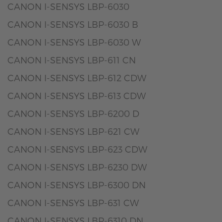
CANON I-SENSYS LBP-6030
CANON I-SENSYS LBP-6030 B
CANON I-SENSYS LBP-6030 W
CANON I-SENSYS LBP-611 CN
CANON I-SENSYS LBP-612 CDW
CANON I-SENSYS LBP-613 CDW
CANON I-SENSYS LBP-6200 D
CANON I-SENSYS LBP-621 CW
CANON I-SENSYS LBP-623 CDW
CANON I-SENSYS LBP-6230 DW
CANON I-SENSYS LBP-6300 DN
CANON I-SENSYS LBP-631 CW
CANON I-SENSYS LBP-6310 DN