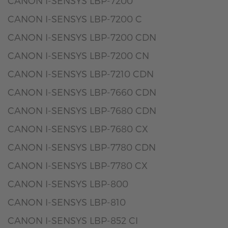
CANON I-SENSYS LBP-7200
CANON I-SENSYS LBP-7200 C
CANON I-SENSYS LBP-7200 CDN
CANON I-SENSYS LBP-7200 CN
CANON I-SENSYS LBP-7210 CDN
CANON I-SENSYS LBP-7660 CDN
CANON I-SENSYS LBP-7680 CDN
CANON I-SENSYS LBP-7680 CX
CANON I-SENSYS LBP-7780 CDN
CANON I-SENSYS LBP-7780 CX
CANON I-SENSYS LBP-800
CANON I-SENSYS LBP-810
CANON I-SENSYS LBP-852 CI