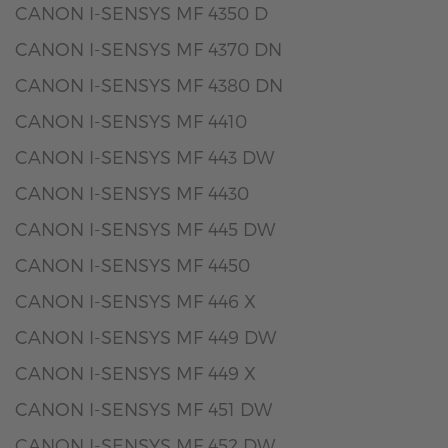
CANON I-SENSYS MF 4350 D
CANON I-SENSYS MF 4370 DN
CANON I-SENSYS MF 4380 DN
CANON I-SENSYS MF 4410
CANON I-SENSYS MF 443 DW
CANON I-SENSYS MF 4430
CANON I-SENSYS MF 445 DW
CANON I-SENSYS MF 4450
CANON I-SENSYS MF 446 X
CANON I-SENSYS MF 449 DW
CANON I-SENSYS MF 449 X
CANON I-SENSYS MF 451 DW
CANON I-SENSYS MF 452 DW