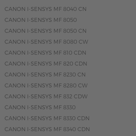
CANON I-SENSYS MF 8040 CN
CANON I-SENSYS MF 8050
CANON I-SENSYS MF 8050 CN
CANON I-SENSYS MF 8080 CW
CANON I-SENSYS MF 810 CDN
CANON I-SENSYS MF 820 CDN
CANON I-SENSYS MF 8230 CN
CANON I-SENSYS MF 8280 CW
CANON I-SENSYS MF 832 CDW
CANON I-SENSYS MF 8330
CANON I-SENSYS MF 8330 CDN
CANON I-SENSYS MF 8340 CDN