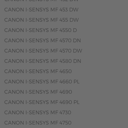
CANON I-SENSYS MF 453 DW
CANON I-SENSYS MF 455 DW
CANON I-SENSYS MF 4550 D
CANON I-SENSYS MF 4570 DN
CANON I-SENSYS MF 4570 DW
CANON I-SENSYS MF 4580 DN
CANON I-SENSYS MF 4650
CANON I-SENSYS MF 4660 PL
CANON I-SENSYS MF 4690
CANON I-SENSYS MF 4690 PL
CANON I-SENSYS MF 4730
CANON I-SENSYS MF 4750