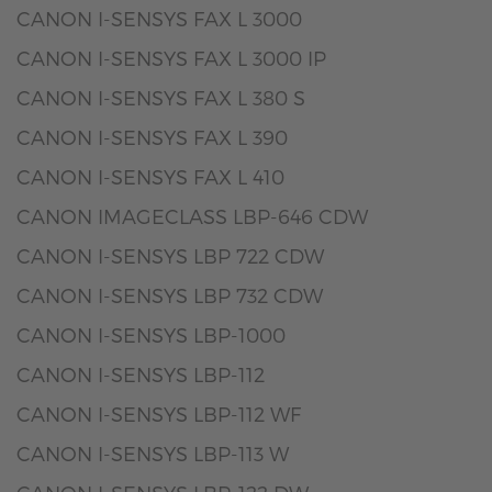
CANON I-SENSYS FAX L 3000
CANON I-SENSYS FAX L 3000 IP
CANON I-SENSYS FAX L 380 S
CANON I-SENSYS FAX L 390
CANON I-SENSYS FAX L 410
CANON IMAGECLASS LBP-646 CDW
CANON I-SENSYS LBP 722 CDW
CANON I-SENSYS LBP 732 CDW
CANON I-SENSYS LBP-1000
CANON I-SENSYS LBP-112
CANON I-SENSYS LBP-112 WF
CANON I-SENSYS LBP-113 W