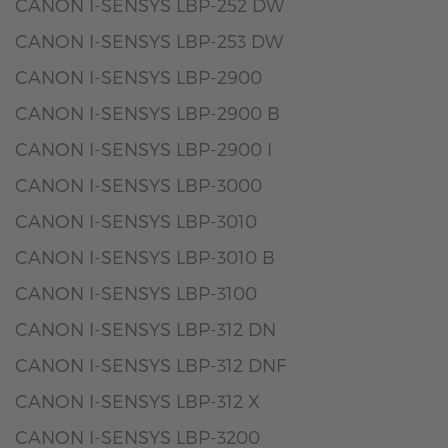
CANON I-SENSYS LBP-252 DW
CANON I-SENSYS LBP-253 DW
CANON I-SENSYS LBP-2900
CANON I-SENSYS LBP-2900 B
CANON I-SENSYS LBP-2900 I
CANON I-SENSYS LBP-3000
CANON I-SENSYS LBP-3010
CANON I-SENSYS LBP-3010 B
CANON I-SENSYS LBP-3100
CANON I-SENSYS LBP-312 DN
CANON I-SENSYS LBP-312 DNF
CANON I-SENSYS LBP-312 X
CANON I-SENSYS LBP-3200