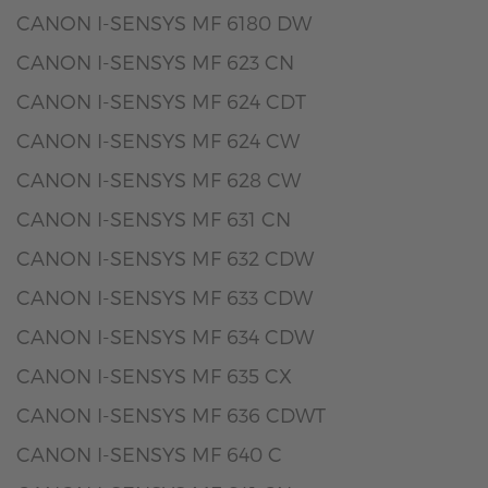
CANON I-SENSYS MF 6180 DW
CANON I-SENSYS MF 623 CN
CANON I-SENSYS MF 624 CDT
CANON I-SENSYS MF 624 CW
CANON I-SENSYS MF 628 CW
CANON I-SENSYS MF 631 CN
CANON I-SENSYS MF 632 CDW
CANON I-SENSYS MF 633 CDW
CANON I-SENSYS MF 634 CDW
CANON I-SENSYS MF 635 CX
CANON I-SENSYS MF 636 CDWT
CANON I-SENSYS MF 640 C