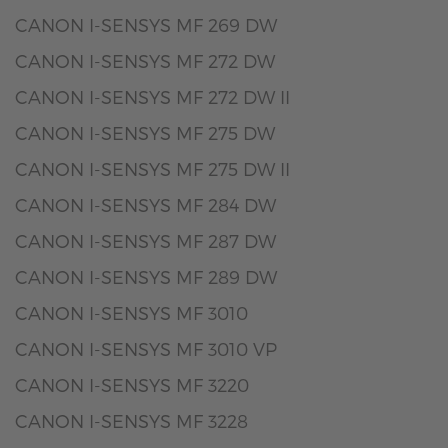
CANON I-SENSYS MF 269 DW
CANON I-SENSYS MF 272 DW
CANON I-SENSYS MF 272 DW II
CANON I-SENSYS MF 275 DW
CANON I-SENSYS MF 275 DW II
CANON I-SENSYS MF 284 DW
CANON I-SENSYS MF 287 DW
CANON I-SENSYS MF 289 DW
CANON I-SENSYS MF 3010
CANON I-SENSYS MF 3010 VP
CANON I-SENSYS MF 3220
CANON I-SENSYS MF 3228