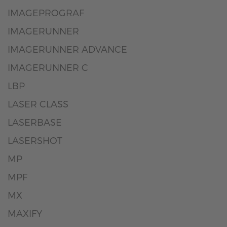
IMAGEPROGRAF
IMAGERUNNER
IMAGERUNNER ADVANCE
IMAGERUNNER C
LBP
LASER CLASS
LASERBASE
LASERSHOT
MP
MPF
MX
MAXIFY