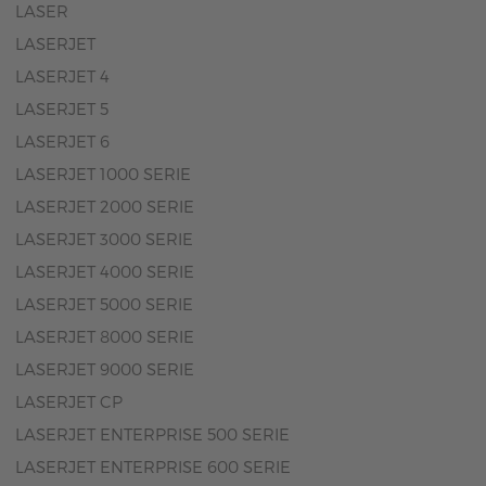
LASER
LASERJET
LASERJET 4
LASERJET 5
LASERJET 6
LASERJET 1000 SERIE
LASERJET 2000 SERIE
LASERJET 3000 SERIE
LASERJET 4000 SERIE
LASERJET 5000 SERIE
LASERJET 8000 SERIE
LASERJET 9000 SERIE
LASERJET CP
LASERJET ENTERPRISE 500 SERIE
LASERJET ENTERPRISE 600 SERIE