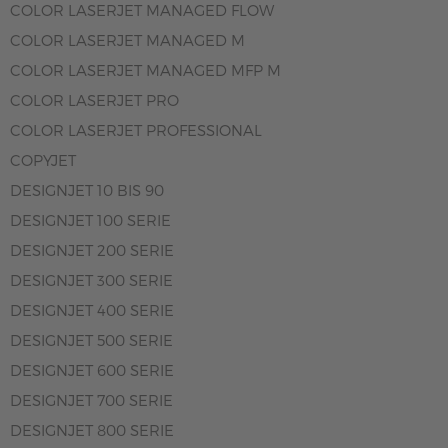
COLOR LASERJET MANAGED FLOW
COLOR LASERJET MANAGED M
COLOR LASERJET MANAGED MFP M
COLOR LASERJET PRO
COLOR LASERJET PROFESSIONAL
COPYJET
DESIGNJET 10 BIS 90
DESIGNJET 100 SERIE
DESIGNJET 200 SERIE
DESIGNJET 300 SERIE
DESIGNJET 400 SERIE
DESIGNJET 500 SERIE
DESIGNJET 600 SERIE
DESIGNJET 700 SERIE
DESIGNJET 800 SERIE