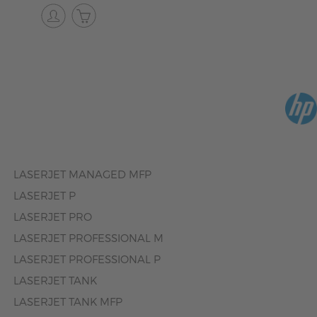
LASERJET MANAGED MFP
LASERJET P
LASERJET PRO
LASERJET PROFESSIONAL M
LASERJET PROFESSIONAL P
LASERJET TANK
LASERJET TANK MFP