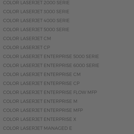
COLOR LASERJET 2000 SERIE
COLOR LASERJET 3000 SERIE
COLOR LASERJET 4000 SERIE
COLOR LASERJET 5000 SERIE
COLOR LASERJET CM
COLOR LASERJET CP
COLOR LASERJET ENTERPRISE 5000 SERIE
COLOR LASERJET ENTERPRISE 6000 SERIE
COLOR LASERJET ENTERPRISE CM
COLOR LASERJET ENTERPRISE CP
COLOR LASERJET ENTERPRISE FLOW MFP
COLOR LASERJET ENTERPRISE M
COLOR LASERJET ENTERPRISE MFP
COLOR LASERJET ENTERPRISE X
COLOR LASERJET MANAGED E