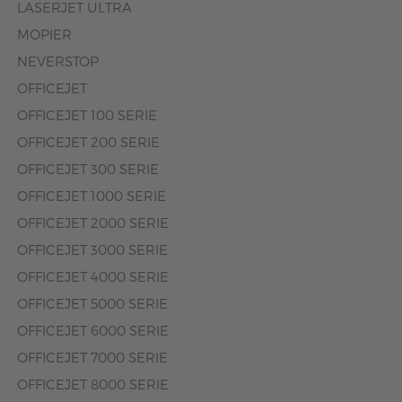
LASERJET ULTRA
MOPIER
NEVERSTOP
OFFICEJET
OFFICEJET 100 SERIE
OFFICEJET 200 SERIE
OFFICEJET 300 SERIE
OFFICEJET 1000 SERIE
OFFICEJET 2000 SERIE
OFFICEJET 3000 SERIE
OFFICEJET 4000 SERIE
OFFICEJET 5000 SERIE
OFFICEJET 6000 SERIE
OFFICEJET 7000 SERIE
OFFICEJET 8000 SERIE