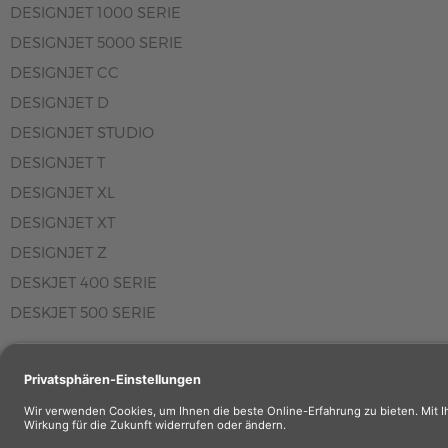
DESIGNJET 1000 SERIE
DESIGNJET 5000 SERIE
DESIGNJET CC
DESIGNJET D
DESIGNJET STUDIO
DESIGNJET T
DESIGNJET XL
DESIGNJET XT
DESIGNJET Z
DESKJET 400 SERIE
DESKJET 500 SERIE
Wiederverkäuf
Wiederverkäufe