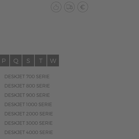
P
Q
S
T
W
DESKJET 700 SERIE
DESKJET 800 SERIE
DESKJET 900 SERIE
DESKJET 1000 SERIE
DESKJET 2000 SERIE
DESKJET 3000 SERIE
DESKJET 4000 SERIE